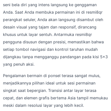
seni bela diri yang intens langsung ke genggaman
Anda. Saat Anda membuka permainan ini di resmi8qr
perangkat seluler, Anda akan langsung disambut oleh
desain visual yang tajam dan responsif, dirancang
khusus untuk layar sentuh. Antarmuka resmi8qr
pengguna disusun dengan presisi, memastikan bahwa
setiap tombol navigasi dan kontrol taruhan mudah
dijangkau tanpa mengganggu pandangan pada kisi 5×3
yang penuh aksi.
Pengalaman bermain di ponsel terasa sangat mulus,
menjadikannya pilihan ideal untuk sesi permainan
singkat saat bepergian. Transisi antar layar terasa
cepat, dan elemen grafis bertema Asia tampil memukau
meski dalam resolusi layar yang lebih kecil.