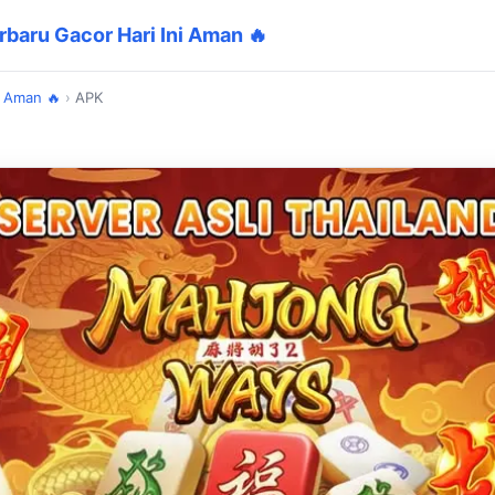
baru Gacor Hari Ini Aman 🔥
i Aman 🔥
›
APK