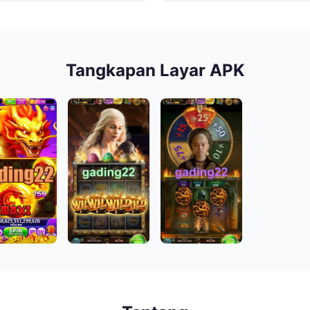
Tangkapan Layar APK