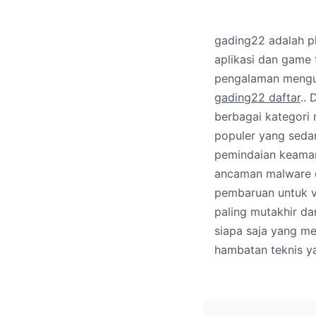
gading22 adalah p
aplikasi dan game 
pengalaman mengun
gading22 daftar
..
berbagai kategori m
populer yang sedan
pemindaian keaman
ancaman malware da
pembaruan untuk ve
paling mutakhir da
siapa saja yang m
hambatan teknis ya