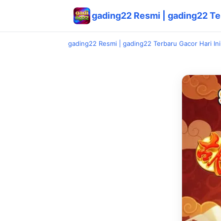
gading22 Resmi | gading22 Ter
gading22 Resmi | gading22 Terbaru Gacor Hari In