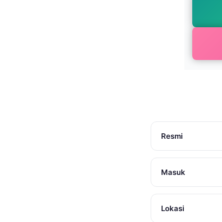
Resmi
Masuk
Lokasi